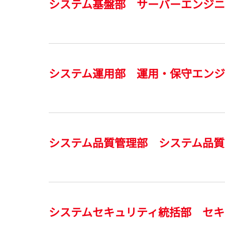
システム基盤部 サーバーエンジ
システム運用部 運用・保守エン
システム品質管理部 システム品質
システムセキュリティ統括部 セキ