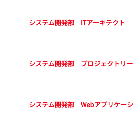
システム開発部 ITアーキテクト
システム開発部 プロジェクトリ
システム開発部 Webアプリケー