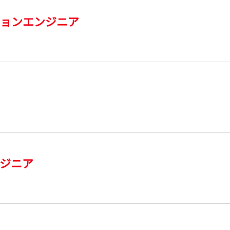
ションエンジニア
ジニア