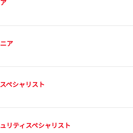
ニア
ジニア
スペシャリスト
ュリティスペシャリスト