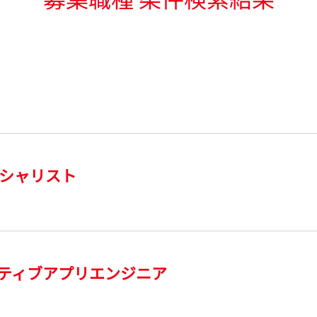
シャリスト
ネイティブアプリエンジニア