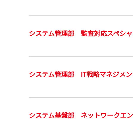
システム管理部 監査対応スペシャリス
システム管理部 IT戦略マネジメン
システム基盤部 ネットワークエ