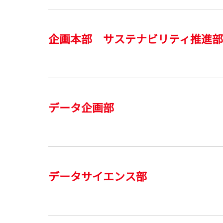
企画本部 サステナビリティ推進
データ企画部
データサイエンス部