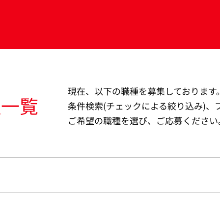
現在、以下の職種を募集しております
種一覧
条件検索(チェックによる絞り込み)、
ご希望の職種を選び、ご応募ください