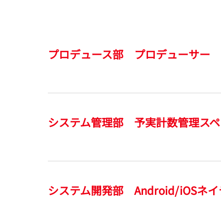
プロデュース部 プロデューサー
システム管理部 予実計数管理スペ
システム開発部 Android/iOS