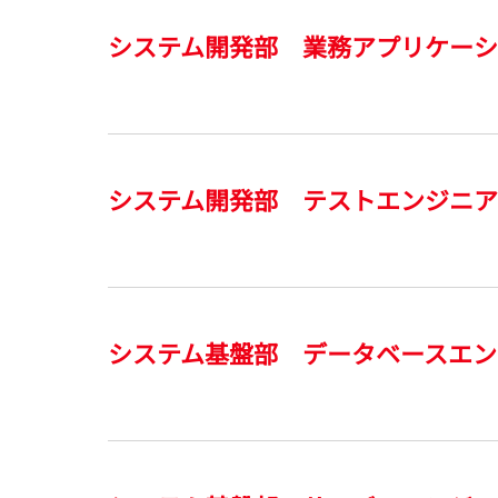
システム開発部 業務アプリケー
システム開発部 テストエンジニア
システム基盤部 データベースエン