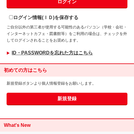
ログイン情報(ＩＤ)を保存する
ご自分以外の第三者が使用する可能性のあるパソコン（学校・会社・
インターネットカフェ・図書館等）をご利用の場合は、チェックを外
してログインされることをお奨めします。
ID・PASSWORDを忘れた方はこちら
初めての方はこちら
新規登録ボタンより個人情報登録をお願いします。
What's New