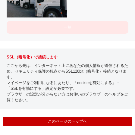
一覧
SSL（暗号化）で接続します
ここから先は、インターネット上にあなたの個人情報が送信されるた
め、セキュリティ保護の観点からSSL128bit（暗号化）接続となりま
す。
マイページをご利用になるにあたり、「cookieを有効にする」・
「SSLを有効にする」設定が必要です。
ブラウザーの設定が分からない方はお使いのブラウザーのヘルプをご
覧ください。
このページのトップへ