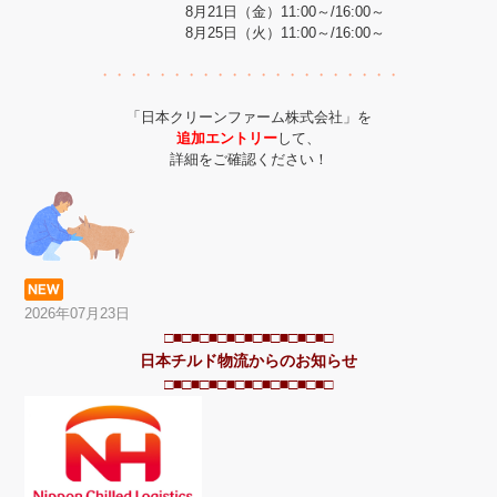
8月21日（金）11:00～/16:00～
8月25日（火）11:00～/16:00～
・・・・・・・・・・・・・・・・・・・・・
「日本クリーンファーム株式会社」を
追加エントリー
して、
詳細をご確認ください！
2026年07月23日
□■□■□■□■□■□■□■□■□■□
日本チルド物流からのお知らせ
□■□■□■□■□■□■□■□■□■□