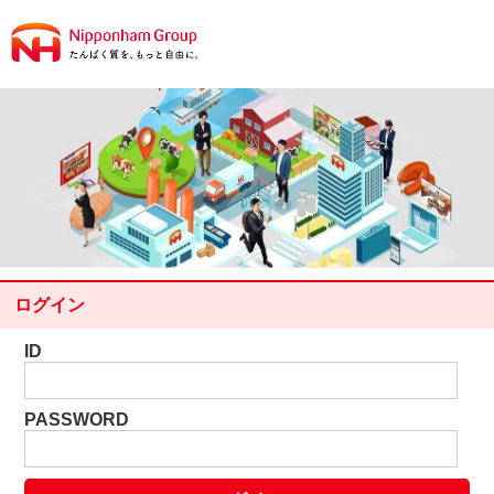
ログイン
ID
PASSWORD