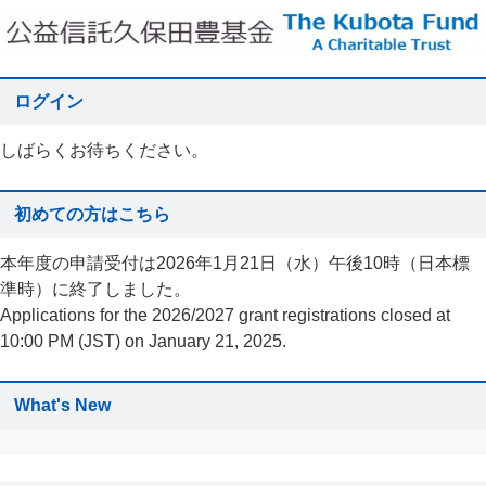
ログイン
しばらくお待ちください。
初めての方はこちら
本年度の申請受付は2026年1月21日（水）午後10時（日本標
準時）に終了しました。
Applications for the 2026/2027 grant registrations closed at
10:00 PM (JST) on January 21, 2025.
What's New