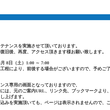
ンテナンスを実施させて頂いております。
、復旧後、再度、アクセス頂きます様お願い致します。
 8日（土）1:00 ～ 7:00
業工程により、前後する場合がございますので、予めご
ナンス専用の画面となっておりますので、
には、元のご案内URL、リンク先、ブックマークより
申し上げます。
み込みを実施頂いても、ページは表示されませんので、